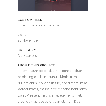
CUSTOM FIELD
Lorem ipsum dolor sit amet
DATE
20 November
CATEGORY
Art, Business
ABOUT THIS PROJECT
Lorem ipsum dolor sit amet, consectetuer
adipiscing elit. Nam cursus. Morbi ut mi.
Nullam enim leo, egestas id, condimentum at,
laoreet mattis, massa. Sed eleifend nonummy
diam. Praesent mauris ante, elementum et,
bibendum at, posuere sit amet, nibh. Duis