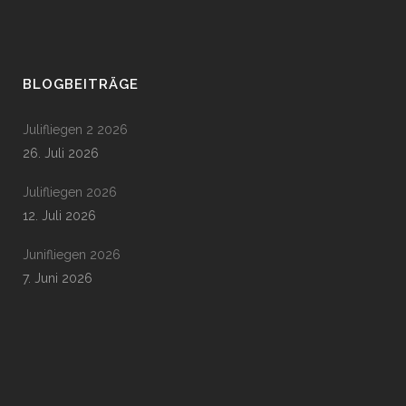
BLOGBEITRÄGE
Julifliegen 2 2026
26. Juli 2026
Julifliegen 2026
12. Juli 2026
Junifliegen 2026
7. Juni 2026