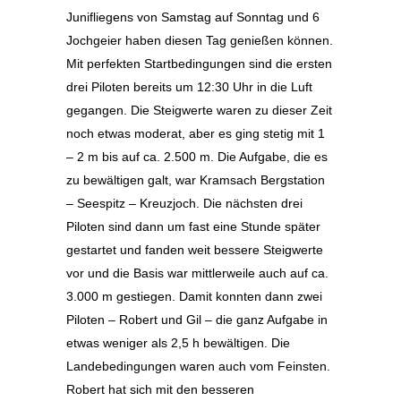
Junifliegens von Samstag auf Sonntag und 6
Jochgeier haben diesen Tag genießen können.
Mit perfekten Startbedingungen sind die ersten
drei Piloten bereits um 12:30 Uhr in die Luft
gegangen. Die Steigwerte waren zu dieser Zeit
noch etwas moderat, aber es ging stetig mit 1
– 2 m bis auf ca. 2.500 m. Die Aufgabe, die es
zu bewältigen galt, war Kramsach Bergstation
– Seespitz – Kreuzjoch. Die nächsten drei
Piloten sind dann um fast eine Stunde später
gestartet und fanden weit bessere Steigwerte
vor und die Basis war mittlerweile auch auf ca.
3.000 m gestiegen. Damit konnten dann zwei
Piloten – Robert und Gil – die ganz Aufgabe in
etwas weniger als 2,5 h bewältigen. Die
Landebedingungen waren auch vom Feinsten.
Robert hat sich mit den besseren