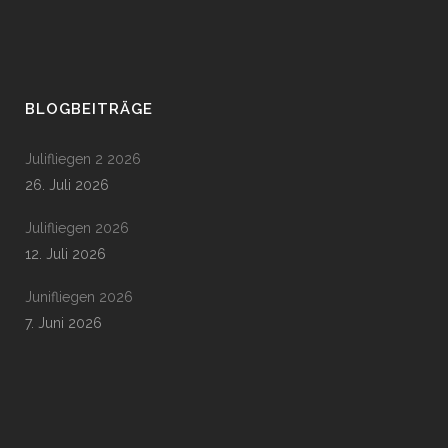
BLOGBEITRÄGE
Julifliegen 2 2026
26. Juli 2026
Julifliegen 2026
12. Juli 2026
Junifliegen 2026
7. Juni 2026